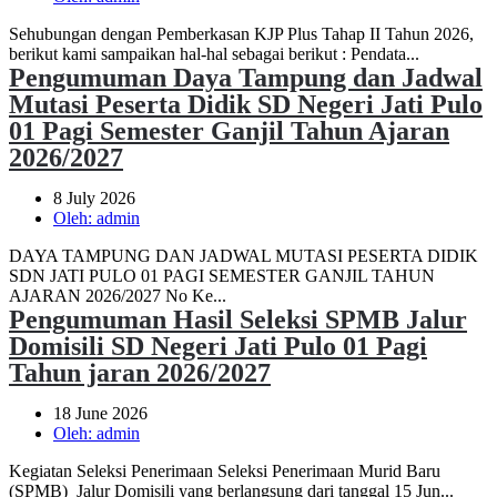
Sehubungan dengan Pemberkasan KJP Plus Tahap II Tahun 2026,
berikut kami sampaikan hal-hal sebagai berikut : Pendata...
Pengumuman Daya Tampung dan Jadwal
Mutasi Peserta Didik SD Negeri Jati Pulo
01 Pagi Semester Ganjil Tahun Ajaran
2026/2027
8 July 2026
Oleh:
admin
DAYA TAMPUNG DAN JADWAL MUTASI PESERTA DIDIK
SDN JATI PULO 01 PAGI SEMESTER GANJIL TAHUN
AJARAN 2026/2027 No Ke...
Pengumuman Hasil Seleksi SPMB Jalur
Domisili SD Negeri Jati Pulo 01 Pagi
Tahun jaran 2026/2027
18 June 2026
Oleh:
admin
Kegiatan Seleksi Penerimaan Seleksi Penerimaan Murid Baru
(SPMB) Jalur Domisili yang berlangsung dari tanggal 15 Jun...