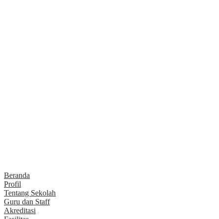
Beranda
Profil
Tentang Sekolah
Guru dan Staff
Akreditasi