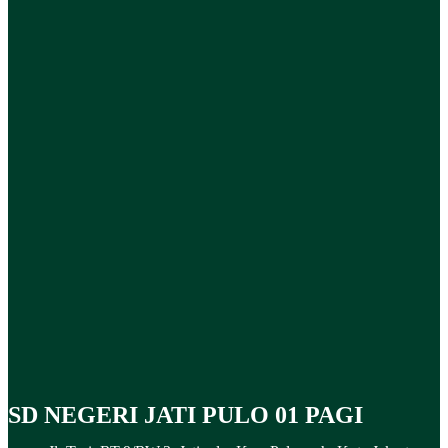
SD NEGERI JATI PULO 01 PAGI