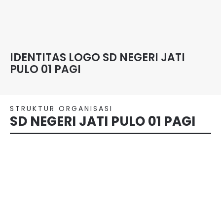
IDENTITAS LOGO SD NEGERI JATI
PULO 01 PAGI
STRUKTUR ORGANISASI
SD NEGERI JATI PULO 01 PAGI