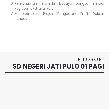
Pemahaman nilai-nilai budaya bangsa melalui
kegiatan ekstrakurikuler
Melaksanakan Projek Penguatan Profil Pelajar
Pancasila
FILOSOFI
SD NEGERI JATI PULO 01 PAGI