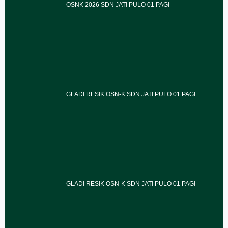
OSNK 2026 SDN JATI PULO 01 PAGI
GLADI RESIK OSN-K SDN JATI PULO 01 PAGI
GLADI RESIK OSN-K SDN JATI PULO 01 PAGI