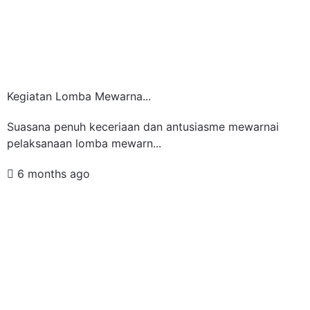
Kegiatan Lomba Mewarna...
Suasana penuh keceriaan dan antusiasme mewarnai
pelaksanaan lomba mewarn...
6 months ago