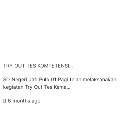
TRY OUT TES KOMPETENSI...
SD Negeri Jati Pulo 01 Pagi telah melaksanakan
kegiatan Try Out Tes Kema...
6 months ago