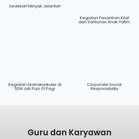
Sedekah Minyak Jelantah
Kegiatan Pesantren Kilat
dan Santunan Anak Yatim
Kegiatan Ekstrakurikuler di
Corporate Social
SDN Jati Pulo 01 Pagi
Responsibility
Guru dan Karyawan