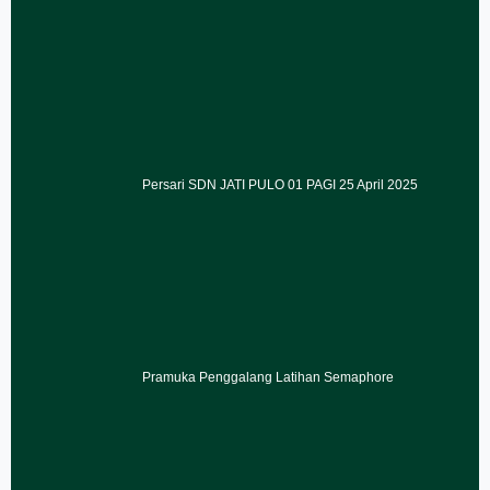
Persari SDN JATI PULO 01 PAGI 25 April 2025
Pramuka Penggalang Latihan Semaphore