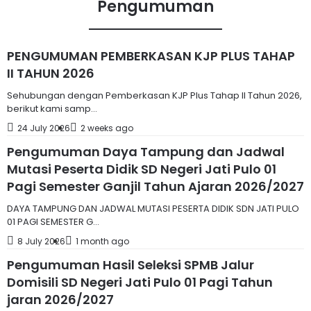
Pengumuman
PENGUMUMAN PEMBERKASAN KJP PLUS TAHAP
II TAHUN 2026
Sehubungan dengan Pemberkasan KJP Plus Tahap II Tahun 2026,
berikut kami samp...
24 July 2026
2 weeks ago
Pengumuman Daya Tampung dan Jadwal
Mutasi Peserta Didik SD Negeri Jati Pulo 01
Pagi Semester Ganjil Tahun Ajaran 2026/2027
DAYA TAMPUNG DAN JADWAL MUTASI PESERTA DIDIK SDN JATI PULO
01 PAGI SEMESTER G...
8 July 2026
1 month ago
Pengumuman Hasil Seleksi SPMB Jalur
Domisili SD Negeri Jati Pulo 01 Pagi Tahun
jaran 2026/2027