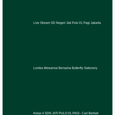
Live Stream SD Negeri Jati Pulo 01 Pagi Jakarta
Lomba Mewarnai Bersama Butterfly Sationery
Kelas 4 SDN JATI PULO 01 PAGI - Cari Berkah