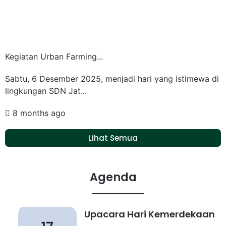
Kegiatan Urban Farming...
Sabtu, 6 Desember 2025, menjadi hari yang istimewa di
lingkungan SDN Jat...
8 months ago
Lihat Semua
Agenda
Upacara Hari Kemerdekaan