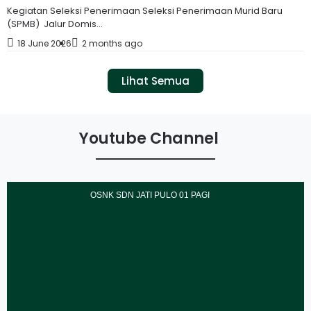
Kegiatan Seleksi Penerimaan Seleksi Penerimaan Murid Baru
(SPMB) Jalur Domis...
18 June 2026
2 months ago
Lihat Semua
Youtube Channel
OSNK SDN JATI PULO 01 PAGI