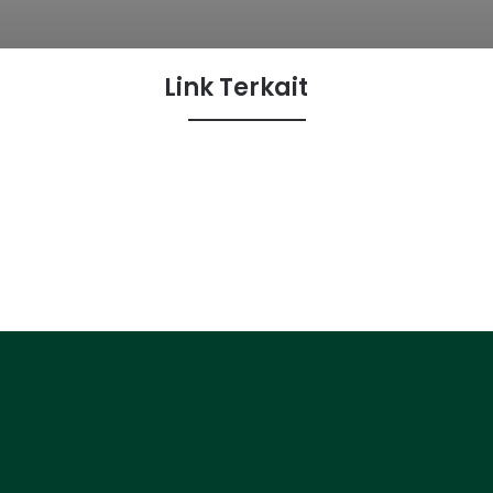
Link Terkait