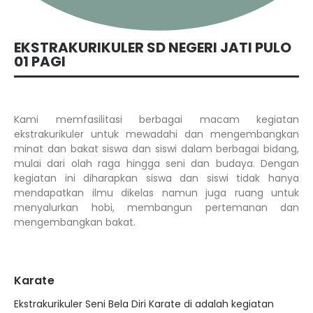
EKSTRAKURIKULER SD NEGERI JATI PULO
01 PAGI
Kami memfasilitasi berbagai macam kegiatan
ekstrakurikuler untuk mewadahi dan mengembangkan
minat dan bakat siswa dan siswi dalam berbagai bidang,
mulai dari olah raga hingga seni dan budaya. Dengan
kegiatan ini diharapkan siswa dan siswi tidak hanya
mendapatkan ilmu dikelas namun juga ruang untuk
menyalurkan hobi, membangun pertemanan dan
mengembangkan bakat.
Karate
Ekstrakurikuler Seni Bela Diri Karate di adalah kegiatan