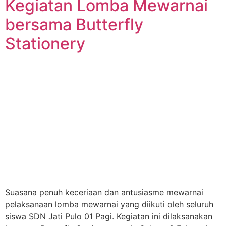
Kegiatan Lomba Mewarnai
bersama Butterfly
Stationery
Suasana penuh keceriaan dan antusiasme mewarnai
pelaksanaan lomba mewarnai yang diikuti oleh seluruh
siswa SDN Jati Pulo 01 Pagi. Kegiatan ini dilaksanakan