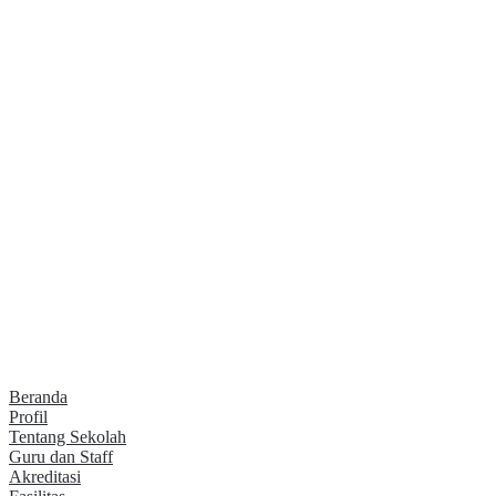
Beranda
Profil
Tentang Sekolah
Guru dan Staff
Akreditasi