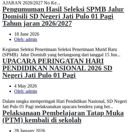
AJARAN 2026/2027 No Ke...
Pengumuman Hasil Seleksi SPMB Jalur
Domisili SD Negeri Jati Pulo 01 Pagi
Tahun jaran 2026/2027
18 June 2026
Oleh:
admin
Kegiatan Seleksi Penerimaan Seleksi Penerimaan Murid Baru
(SPMB) Jalur Domisili yang berlangsung dari tanggal 15 Jun...
UPACARA PERINGATAN HARI
PENDIDIKAN NASIONAL 2026 SD
Negeri Jati Pulo 01 Pagi
4 May 2026
Oleh:
admin
Dalam rangka memperingati Hari Pendidikan Nasional, SD Negeri
Jati Pulo 01 Pagi melaksanakan upacara bendera yang ber...
Pelaksanaan Pembelajaran Tatap Muka
(PTM) kembali di sekolah
28 January 2026