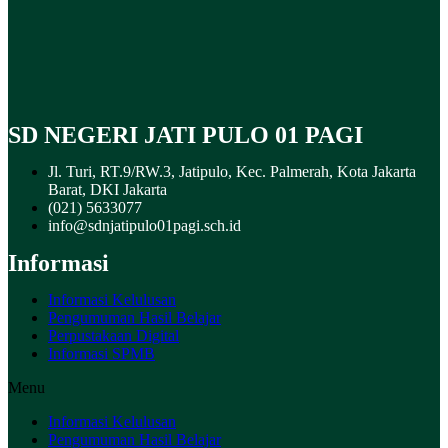
SD NEGERI JATI PULO 01 PAGI
Jl. Turi, RT.9/RW.3, Jatipulo, Kec. Palmerah, Kota Jakarta
Barat, DKI Jakarta
(021) 5633077
info@sdnjatipulo01pagi.sch.id
Informasi
Informasi Kelulusan
Pengumuman Hasil Belajar
Perpustakaan Digital
Informasi SPMB
Menu
Informasi Kelulusan
Pengumuman Hasil Belajar