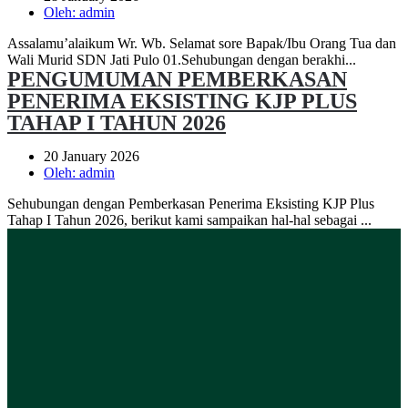
Oleh:
admin
Assalamu’alaikum Wr. Wb. Selamat sore Bapak/Ibu Orang Tua dan
Wali Murid SDN Jati Pulo 01. ​Sehubungan dengan berakhi...
PENGUMUMAN PEMBERKASAN
PENERIMA EKSISTING KJP PLUS
TAHAP I TAHUN 2026
20 January 2026
Oleh:
admin
Sehubungan dengan Pemberkasan Penerima Eksisting KJP Plus
Tahap I Tahun 2026, berikut kami sampaikan hal-hal sebagai ...