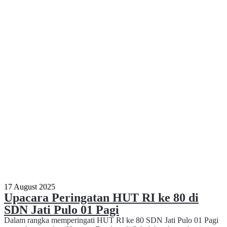
17 August 2025
Upacara Peringatan HUT RI ke 80 di
SDN Jati Pulo 01 Pagi
Dalam rangka memperingati HUT RI ke 80 SDN Jati Pulo 01 Pagi