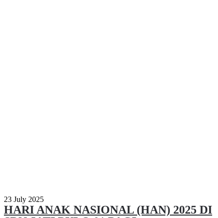
23 July 2025
HARI ANAK NASIONAL (HAN) 2025 DI