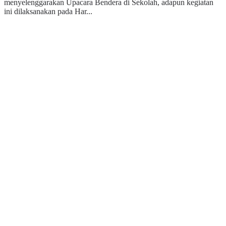
menyelenggarakan Upacara Bendera di Sekolah, adapun kegiatan
ini dilaksanakan pada Har...