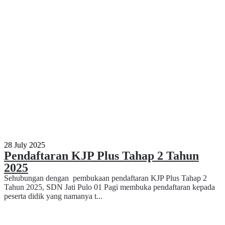
28 July 2025
Pendaftaran KJP Plus Tahap 2 Tahun
2025
Sehubungan dengan pembukaan pendaftaran KJP Plus Tahap 2
Tahun 2025, SDN Jati Pulo 01 Pagi membuka pendaftaran kepada
peserta didik yang namanya t...