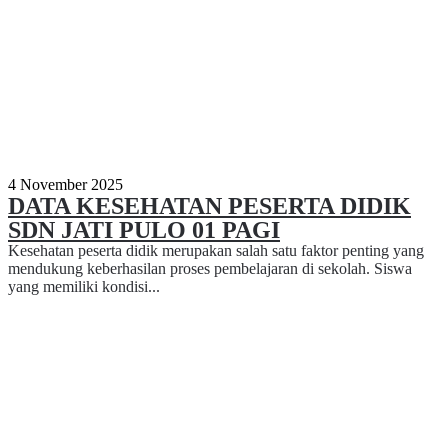
4 November 2025
DATA KESEHATAN PESERTA DIDIK
SDN JATI PULO 01 PAGI
Kesehatan peserta didik merupakan salah satu faktor penting yang
mendukung keberhasilan proses pembelajaran di sekolah. Siswa
yang memiliki kondisi...