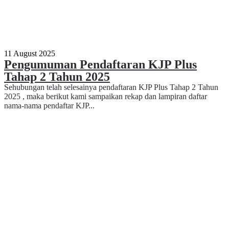
11 August 2025
Pengumuman Pendaftaran KJP Plus
Tahap 2 Tahun 2025
Sehubungan telah selesainya pendaftaran KJP Plus Tahap 2 Tahun
2025 , maka berikut kami sampaikan rekap dan lampiran daftar
nama-nama pendaftar KJP...