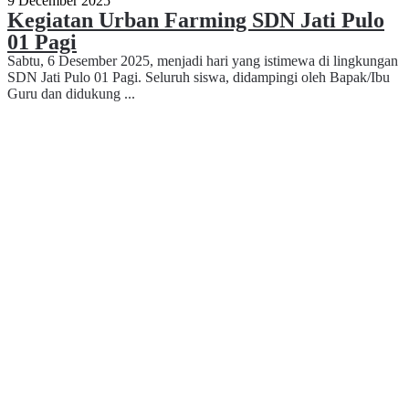
9 December 2025
Kegiatan Urban Farming SDN Jati Pulo
01 Pagi
Sabtu, 6 Desember 2025, menjadi hari yang istimewa di lingkungan
SDN Jati Pulo 01 Pagi. Seluruh siswa, didampingi oleh Bapak/Ibu
Guru dan didukung ...