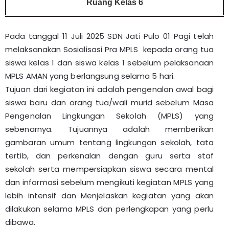
Ruang Kelas 6
Pada tanggal 11 Juli 2025 SDN Jati Pulo 01 Pagi telah
melaksanakan Sosialisasi Pra MPLS kepada orang tua
siswa kelas 1 dan siswa kelas 1 sebelum pelaksanaan
MPLS AMAN yang berlangsung selama 5 hari.
Tujuan dari kegiatan ini adalah pengenalan awal bagi
siswa baru dan orang tua/wali murid sebelum Masa
Pengenalan Lingkungan Sekolah (MPLS) yang
sebenarnya. Tujuannya adalah memberikan
gambaran umum tentang lingkungan sekolah, tata
tertib, dan perkenalan dengan guru serta staf
sekolah serta
mempersiapkan siswa secara mental
dan informasi sebelum mengikuti kegiatan MPLS yang
lebih intensif dan Menjelaskan kegiatan yang akan
dilakukan selama MPLS dan perlengkapan yang perlu
dibawa.