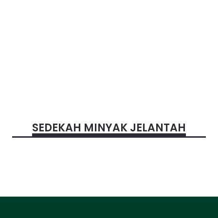
SEDEKAH MINYAK JELANTAH