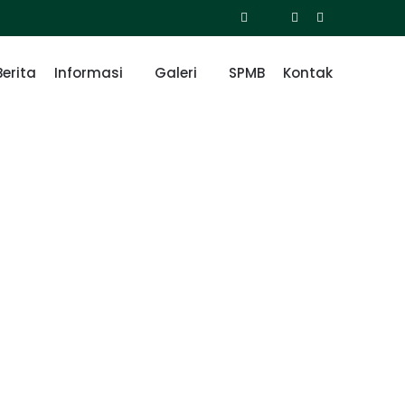
Berita
Informasi
Galeri
SPMB
Kontak