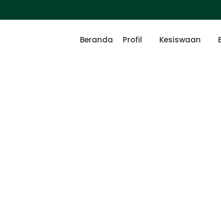
Beranda
Profil
Kesiswaan