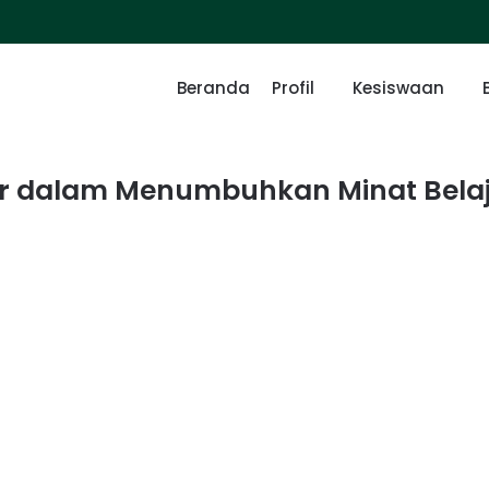
Beranda
Profil
Kesiswaan
ar dalam Menumbuhkan Minat Bela