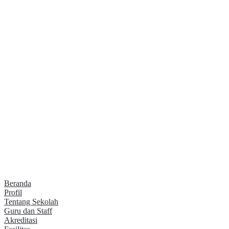
Beranda
Profil
Tentang Sekolah
Guru dan Staff
Akreditasi