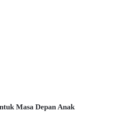
 untuk Masa Depan Anak