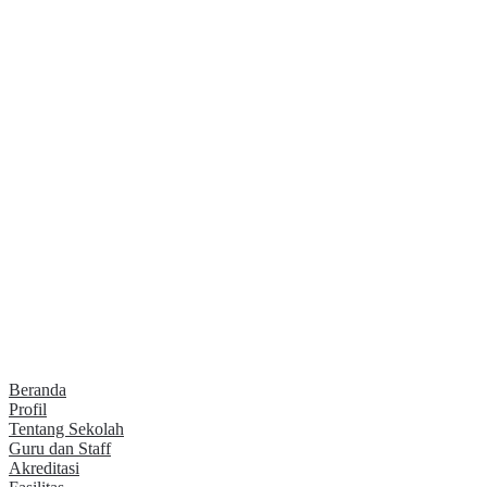
Beranda
Profil
Tentang Sekolah
Guru dan Staff
Akreditasi